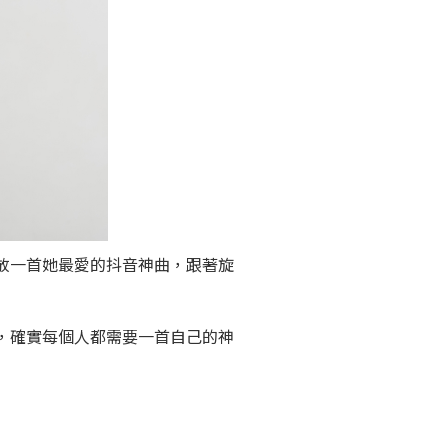
放一首她最愛的抖音神曲，跟著旋
，確實每個人都需要一首自己的神