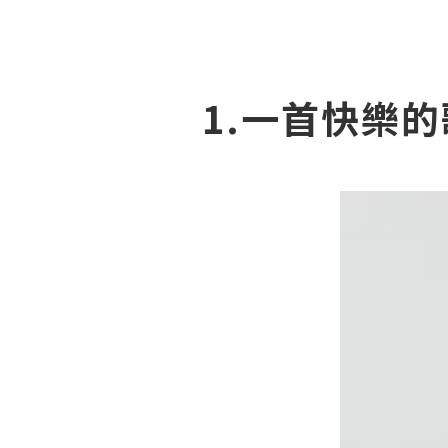
1.一首快樂的