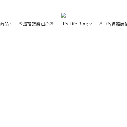
商品
🎁送禮推薦組合🎁
Uffy Life Blog
📍Uffy實體