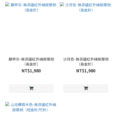
靜界灰-無非遠紅外線按摩梳
沙月杏-無非遠紅外線按摩梳
（長金針）
（長金針）
NT$1,980
NT$1,980