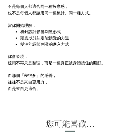
不是每個人都適合同一種按摩感，
也不是每個人都該用同一種梳針、同一種方式。
當你開始理解：
梳針設計影響刺激形式
頭皮狀態決定能接受的力道
髮油能調節刺激的進入方式
你會發現，
梳頭不再只是整理，而是一種真正被身體接住的照顧。
而那個「差很多」的感覺，
往往不是來自更用力，
而是來自更適合。
您可能喜歡...