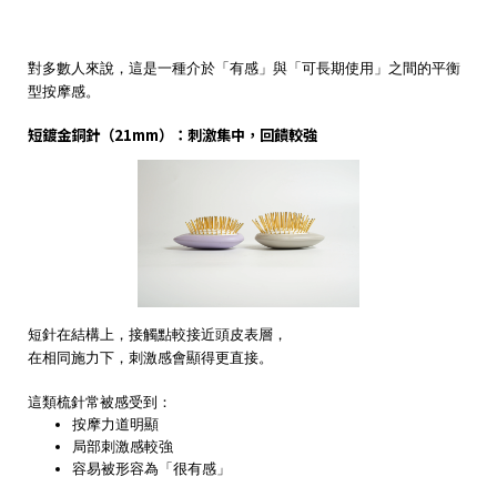
對多數人來說，這是一種介於「有感」與「可長期使用」之間的平衡
型按摩感。
短鍍金銅針（21mm）：刺激集中，回饋較強
短針在結構上，接觸點較接近頭皮表層，
在相同施力下，刺激感會顯得更直接。
這類梳針常被感受到：
按摩力道明顯
局部刺激感較強
容易被形容為「很有感」