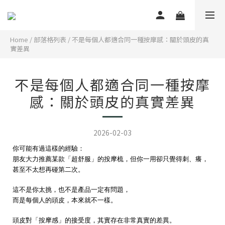
Home
/
部落格列表
/
不是每個人都適合同一種按摩感：關於頭皮的真
實差異
不是每個人都適合同一種按摩
感：關於頭皮的真實差異
2026-02-03
你可能有過這樣的經驗：
朋友大力推薦某款「超舒服」的按摩梳，但你一用卻只覺得刺、癢，
甚至不太想再碰第二次。
這不是你太挑，也不是產品一定有問題，
而是每個人的頭皮，本來就不一樣。
頭皮對「按摩感」的接受度，其實存在非常真實的差異。