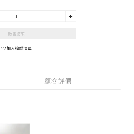
販售結束
加入追蹤清單
顧客評價