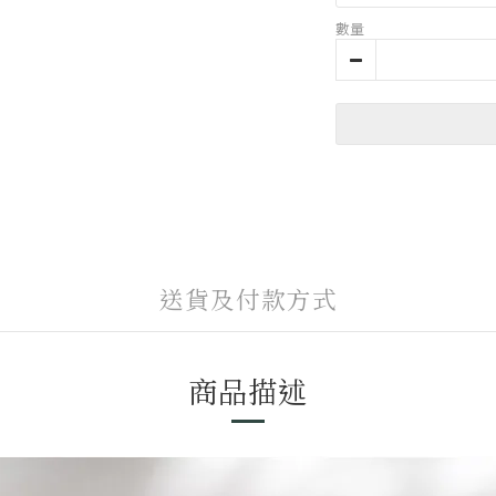
數量
送貨及付款方式
商品描述