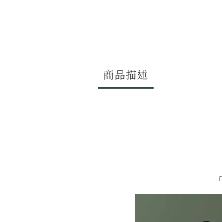
商品描述
「