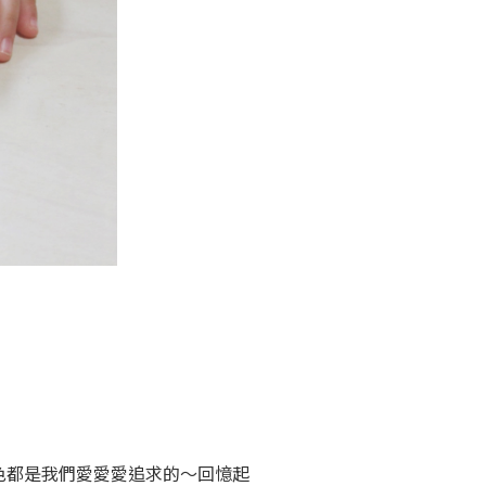
色都是我們愛愛愛追求的～回憶起