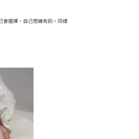
己會選擇，自己想擁有的，同樣