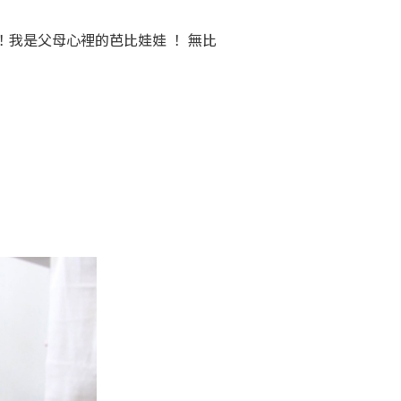
我是父母心裡的芭比娃娃 ！ 無比