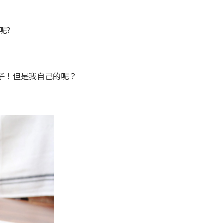
呢?
子！但是我自己的呢？