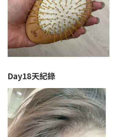
Day18天紀錄