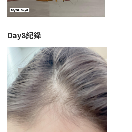
Day8紀錄