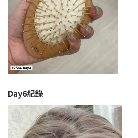
Day6紀錄