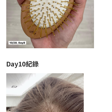
Day10紀錄