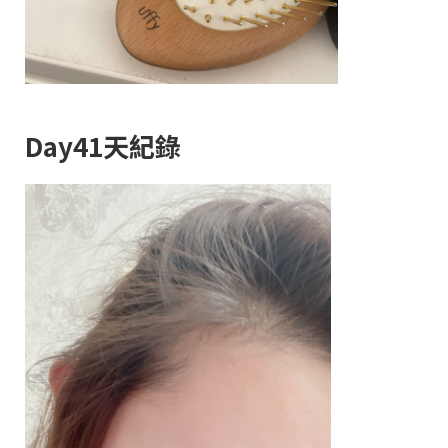
Day41天紀錄