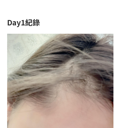
Day1紀錄