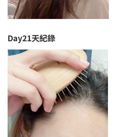
Day21天紀錄