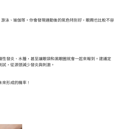
、游泳、瑜伽等。你會發現運動後的氣色特別好，眼周也比較不容
慢性發炎、水腫，甚至讓眼袋和黑眼圈就會一起來報到。建議定
測試，從源頭減少發炎與刺激。
未來形成的機率！