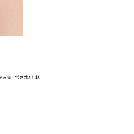
良有關，常見成因包括：