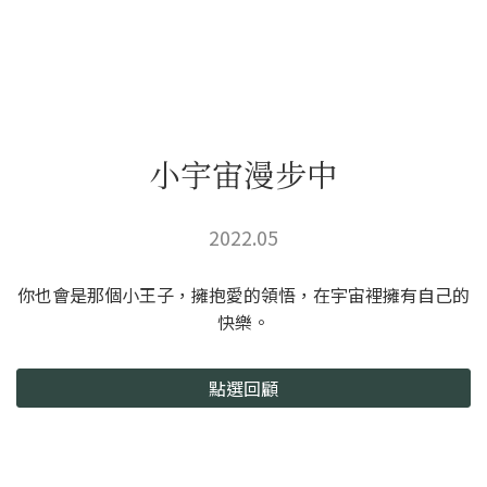
小宇宙漫步中
2022.05
你也會是那個小王子，擁抱愛的領悟，在宇宙裡擁有自己的
快樂。
點選回顧