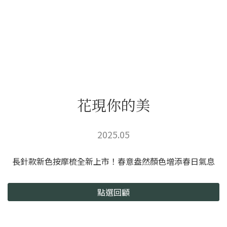
花現你的美
2025.05
長針款新色按摩梳全新上市！春意盎然顏色增添春日氣息
點選回顧