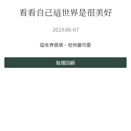
看看自己這世界是很美好
2023.06-07
這世界很煩，但你要可愛
點選回顧