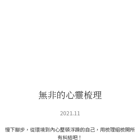
無非的心靈梳理
2021.11
慢下腳步，從環境到內心整頓浮躁的自己，用梳理組梳開所
有糾結吧！