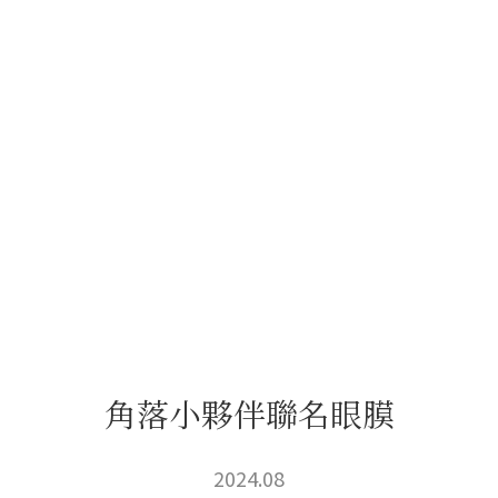
角落小夥伴聯名眼膜
2024.08