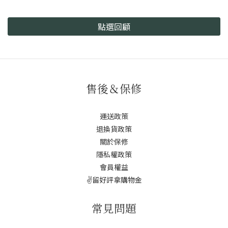
點選回顧
售後＆保修
運送政策
退換貨政策
關於保修
隱私權政策
會員權益
✌️留好評拿購物金
常見問題