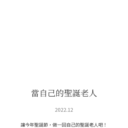
當自己的聖誕老人
2022.12
讓今年聖誕節，做一回自己的聖誕老人吧！