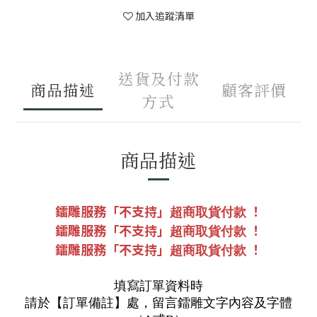
加入追蹤清單
送貨及付款
商品描述
顧客評價
方式
商品描述
鐳雕服務「不支持」
！
超商取貨付款
鐳雕服務「不支持」
！
超商取貨付款
鐳雕服務「不支持」
！
超商取貨付款
填寫訂單資料時
請於【訂單備註】處，留言鐳雕文字內容及字體