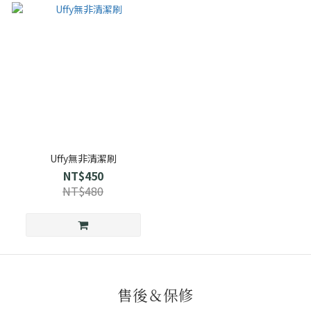
Uffy無非清潔刷
NT$450
NT$480
售後＆保修